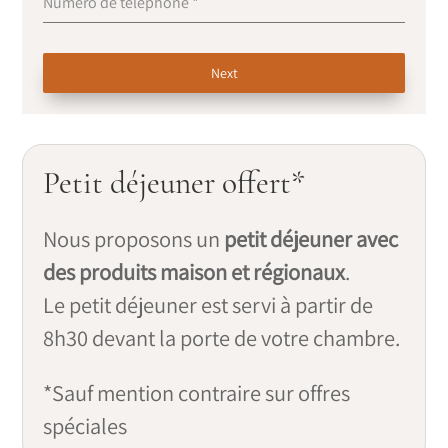
Numéro de téléphone
*
Next
Petit déjeuner offert*
Nous proposons un
petit déjeuner avec
des produits maison et régionaux
.
Le petit déjeuner est servi à partir de
8h30 devant la porte de votre chambre.
*Sauf mention contraire sur offres
spéciales