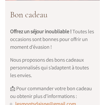
Bon cadeau
Offrez un séjour inoubliable !
Toutes les
occasions sont bonnes pour offrir un
moment d’évasion !
Nous proposons des bons cadeaux
personnalisés qui s’adaptent à toutes
les envies.
📩 Pour commander votre bon cadeau
ou obtenir plus d’informations :
lesmontsdaisne@gmail.com