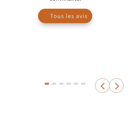
Tous les avis