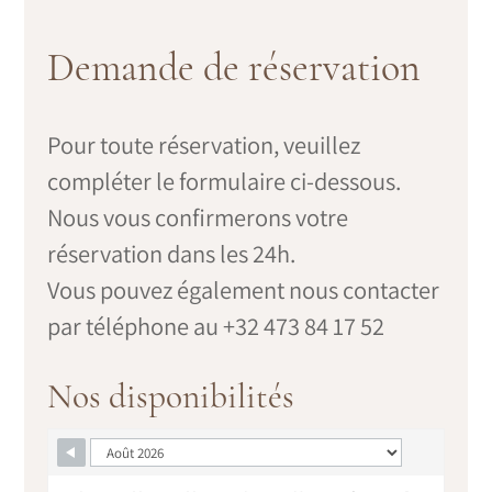
Demande de réservation
Pour toute réservation, veuillez
compléter le formulaire ci-dessous.
Nous vous confirmerons votre
réservation dans les 24h.
Vous pouvez également nous contacter
par téléphone au +32 473 84 17 52
Nos disponibilités