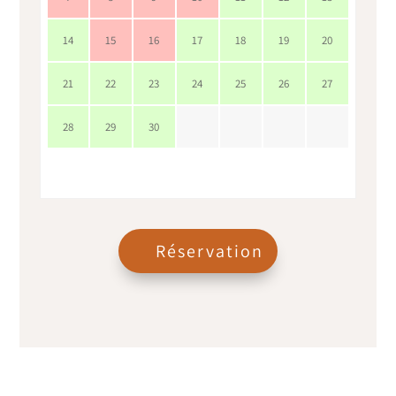
14
15
16
17
18
19
20
21
22
23
24
25
26
27
28
29
30
Réservation