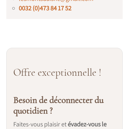
0032 (0)473 84 17 52
Offre exceptionnelle !
Besoin de déconnecter du
quotidien ?
Faites-vous plaisir et
évadez-vous le