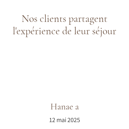
Nos clients partagent
l'expérience de leur séjour
Hanae a
12 mai 2025