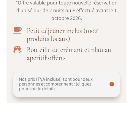
*Offre valable pour toute nouvelle réservation
d’un séjour de 2 nuits ou + effectué avant le 1
octobre 2026.
Petit déjeuner inclus (100%

produits locaux)
Bouteille de crémant et plateau

apéritif offerts
Nos prix (TVA incluse) sont pour deux
personnes et comprennent : (cliquez
pour voir le détail)