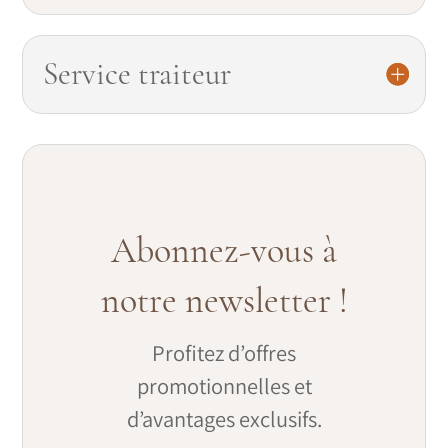
Service traiteur
Abonnez-vous à
notre newsletter !
Profitez d’offres
promotionnelles et
d’avantages exclusifs.