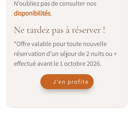
N’oubliez pas de consulter nos
disponibilités
.
Ne tardez pas à réserver !
*Offre valable pour toute nouvelle
réservation d’un séjour de 2 nuits ou +
effectué avant le 1 octobre 2026.
J'en profite