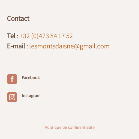
Contact
Tel
:
+32 (0)473 84 17 52
E-mail
:
lesmontsdaisne@gmail.com

Facebook

Instagram
Politique de confidentialité