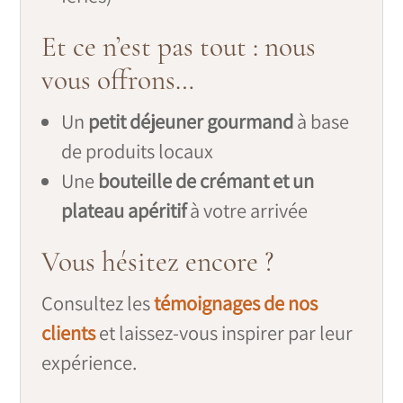
Et ce n’est pas tout : nous
vous offrons…
Un
petit déjeuner gourmand
à base
de produits locaux
Une
bouteille de crémant et un
plateau apéritif
à votre arrivée
Vous hésitez encore ?
Consultez les
témoignages de nos
clients
et laissez-vous inspirer par leur
expérience.