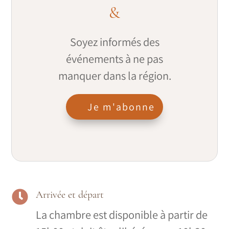
&
Soyez informés des
événements à ne pas
manquer dans la région.
Je m'abonne

Arrivée et départ
La chambre est disponible à partir de