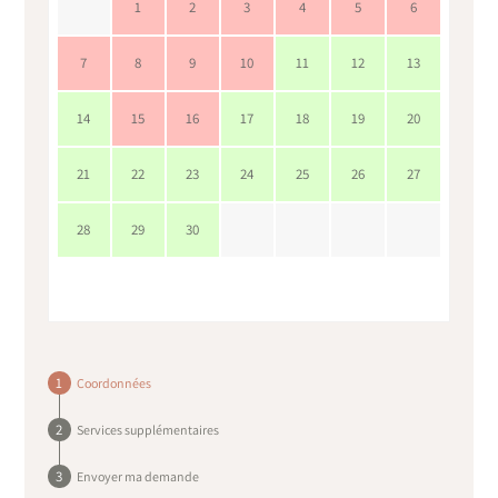
1
2
3
4
5
6
7
8
9
10
11
12
13
14
15
16
17
18
19
20
21
22
23
24
25
26
27
28
29
30
Coordonnées
Services supplémentaires
Envoyer ma demande