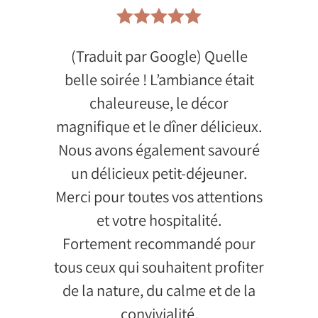





(Traduit par Google) Quelle
belle soirée ! L’ambiance était
chaleureuse, le décor
magnifique et le dîner délicieux.
Nous avons également savouré
un délicieux petit-déjeuner.
Merci pour toutes vos attentions
et votre hospitalité.
Fortement recommandé pour
tous ceux qui souhaitent profiter
de la nature, du calme et de la
convivialité.