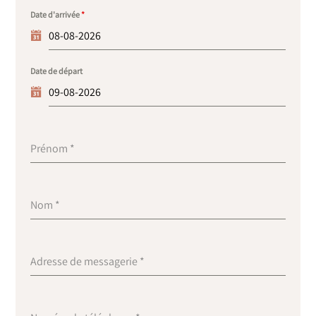
Date d'arrivée
*
Date de départ
Prénom
*
Nom
*
Adresse de messagerie
*